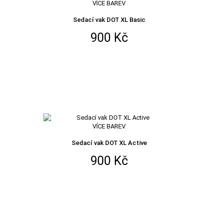
VÍCE BAREV
Sedací vak DOT XL Basic
900 Kč
VÍCE BAREV
Sedací vak DOT XL Active
900 Kč