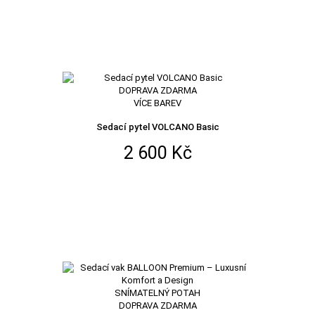
DOPRAVA ZDARMA
VÍCE BAREV
Sedací pytel VOLCANO Basic
2 600 Kč
SNÍMATELNÝ POTAH
DOPRAVA ZDARMA