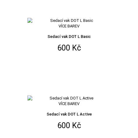
VÍCE BAREV
Sedací vak DOT L Basic
600 Kč
VÍCE BAREV
Sedací vak DOT L Active
600 Kč