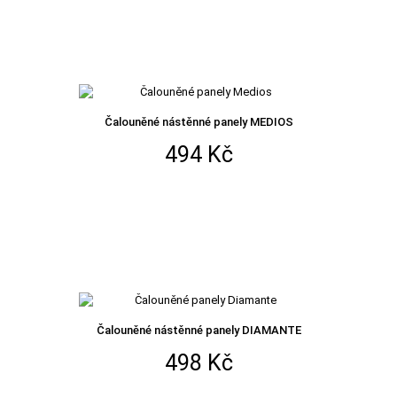
Čalouněné nástěnné panely MEDIOS
494 Kč
Čalouněné nástěnné panely DIAMANTE
498 Kč